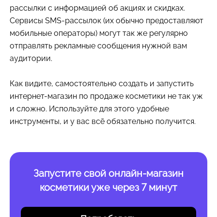
рассылки с информацией об акциях и скидках.
Сервисы SMS-рассылок (их обычно предоставляют
мобильные операторы) могут так же регулярно
отправлять рекламные сообщения нужной вам
аудитории.
Как видите, самостоятельно создать и запустить
интернет-магазин по продаже косметики не так уж
и сложно. Используйте для этого удобные
инструменты, и у вас всё обязательно получится.
Запустите свой онлайн-магазин
косметики уже через 7 минут