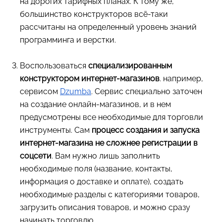
на дорогих тарифных планах. К тому же,
большинство конструкторов всё-таки
рассчитаны на определенный уровень знаний
программинга и верстки.
Воспользоваться
специализированным
конструктором интернет-магазинов
. например,
сервисом
Dzumba
. Сервис специально заточен
на создание онлайн-магазинов, и в нем
предусмотрены все необходимые для торговли
инструменты. Сам
процесс создания и запуска
интернет-магазина не сложнее регистрации в
соцсети
. Вам нужно лишь заполнить
необходимые поля (название, контакты,
информация о доставке и оплате), создать
необходимые разделы с категориями товаров,
загрузить описания товаров, и можно сразу
начинать торговлю.