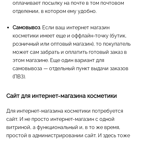
оплачивает посылку на почте в том почтовом
отделении, в котором ему удобно.
Самовывоз
. Если ваш интернет магазин
косметики имеет еще и оффлайн-точку (бутик,
розничный или оптовый магазин), то покупатель
может сам забрать и оплатить готовый заказ в
этом магазине. Еще один вариант для
самовывоза — отдельный пункт выдачи заказов
(ПВЗ).
Сайт для интернет-магазина косметики
Для интернет-магазина косметики потребуется
сайт. И не просто интернет-магазин с одной
витриной, а функциональный и, в то же время,
простой в администрировании сайт. И здесь тоже