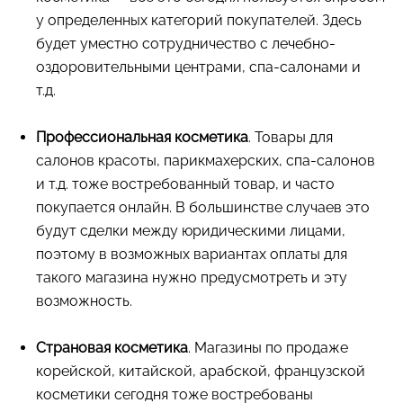
у определенных категорий покупателей. Здесь
будет уместно сотрудничество с лечебно-
оздоровительными центрами, спа-салонами и
т.д.
Профессиональная косметика
. Товары для
салонов красоты, парикмахерских, спа-салонов
и т.д. тоже востребованный товар, и часто
покупается онлайн. В большинстве случаев это
будут сделки между юридическими лицами,
поэтому в возможных вариантах оплаты для
такого магазина нужно предусмотреть и эту
возможность.
Страновая косметика
. Магазины по продаже
корейской, китайской, арабской, французской
косметики сегодня тоже востребованы