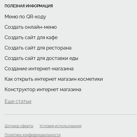
ПОЛЕЗНАЯ ИНФОРМАЦИЯ
Меню по QR-коду
Создать онлайн-меню
Создать сайт для кафе
Создать сайт для ресторана
Создать сайт для доставки еды
Создание интернет-магазина
Как открыть интернет магазин косметики
Конструктор интернет магазина
Еще статьи
Договор оферты
Условия использования
Политика конфиденциальности