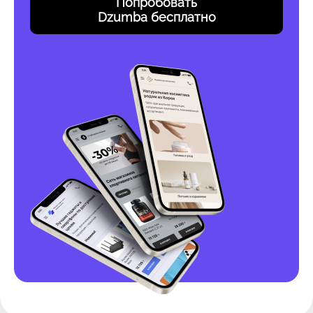
Попробовать
Dzumba бесплатно