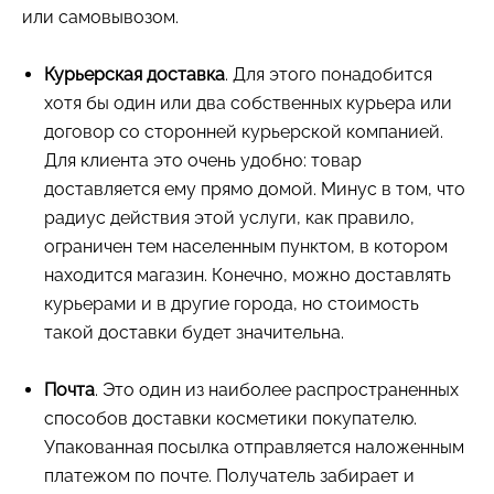
или самовывозом.
Курьерская доставка
. Для этого понадобится
хотя бы один или два собственных курьера или
договор со сторонней курьерской компанией.
Для клиента это очень удобно: товар
доставляется ему прямо домой. Минус в том, что
радиус действия этой услуги, как правило,
ограничен тем населенным пунктом, в котором
находится магазин. Конечно, можно доставлять
курьерами и в другие города, но стоимость
такой доставки будет значительна.
Почта
. Это один из наиболее распространенных
способов доставки косметики покупателю.
Упакованная посылка отправляется наложенным
платежом по почте. Получатель забирает и