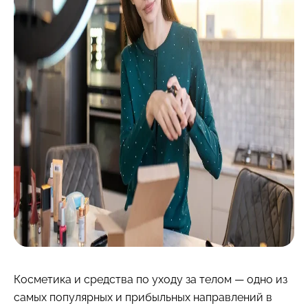
Косметика и средства по уходу за телом — одно из
самых популярных и прибыльных направлений в