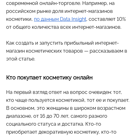
современной онлайн-торговле. Например, на
российском рынке доля интернет-магазинов
косметики,
по данным Data Insight
, составляет 10%
от общего количества всех интернет-магазинов.
Как создать и запустить прибыльный интернет-
магазин косметических товаров — рассказываем в
этой статье.
Кто покупает косметику онлайн
На первый взгляд ответ на вопрос очевиден: тот,
кто чаще пользуется косметикой, тот ее и покупает.
В основном, это женщины в широком возрастном
диапазоне, от 16 до 70 лет, самого разного
социального статуса и достатка. Кто-то
приобретает декоративную косметику, кто-то