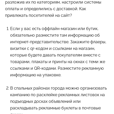
разложив их по категориям, настроили системы
оплаты и определились с доставкой. Как
привлекать посетителей на сайт?
Если у вас есть оффлайн-магазин или бутик,
обязательно разместите там информацию об
интернет-представительстве. Закажите флаеры,
визитки с qr-кодом и ссылками на магазин,
которые будете давать покупателям вместе с
товарами, плакаты и принты на окнах с теми же
ссылками и QR-кодами. Разместите рекламную
информацию на упаковке.
В спальных районах города можно организовать
кампанию по расклейке рекламных листовок на
подъездных досках объявлений или
раскладывать рекламные буклеты в почтовые