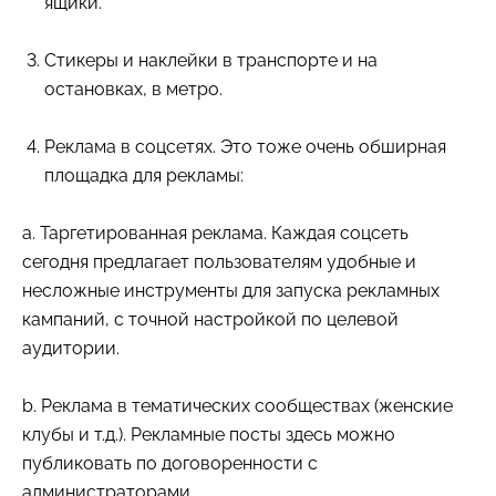
ящики.
Стикеры и наклейки в транспорте и на
остановках, в метро.
Реклама в соцсетях. Это тоже очень обширная
площадка для рекламы:
a. Таргетированная реклама. Каждая соцсеть
сегодня предлагает пользователям удобные и
несложные инструменты для запуска рекламных
кампаний, с точной настройкой по целевой
аудитории.
b. Реклама в тематических сообществах (женские
клубы и т.д.). Рекламные посты здесь можно
публиковать по договоренности с
администраторами