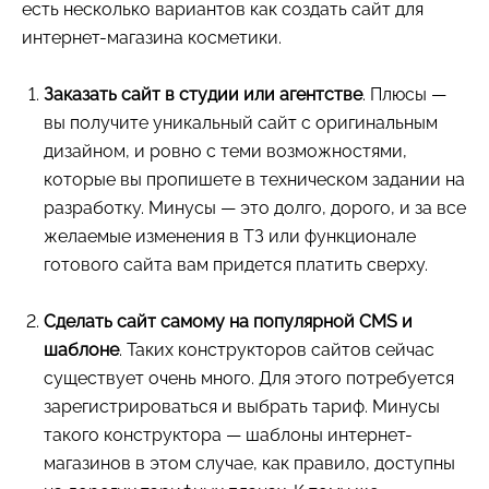
есть несколько вариантов как создать сайт для
интернет-магазина косметики.
Заказать сайт в студии или агентстве
. Плюсы —
вы получите уникальный сайт с оригинальным
дизайном, и ровно с теми возможностями,
которые вы пропишете в техническом задании на
разработку. Минусы — это долго, дорого, и за все
желаемые изменения в ТЗ или функционале
готового сайта вам придется платить сверху.
Сделать сайт самому на популярной CMS и
шаблоне
. Таких конструкторов сайтов сейчас
существует очень много. Для этого потребуется
зарегистрироваться и выбрать тариф. Минусы
такого конструктора — шаблоны интернет-
магазинов в этом случае, как правило, доступны