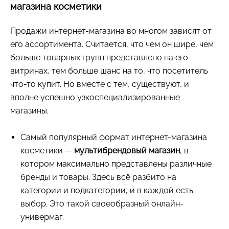
магазина косметики
Продажи интернет-магазина во многом зависят от
его ассортимента. Считается, что чем он шире, чем
больше товарных групп представлено на его
витринах, тем больше шанс на то, что посетитель
что-то купит. Но вместе с тем, существуют, и
вполне успешно узкоспециализированные
магазины.
Самый популярный формат интернет-магазина
косметики —
мультибрендовый магазин
, в
котором максимально представлены различные
бренды и товары. Здесь всё разбито на
категории и подкатегории, и в каждой есть
выбор. Это такой своеобразный онлайн-
универмаг.