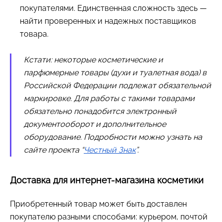
покупателями. Единственная сложность здесь —
найти проверенных и надежных поставщиков
товара.
Кстати: некоторые косметические и
парфюмерные товары (духи и туалетная вода) в
Российской Федерации подлежат обязательной
маркировке. Для работы с такими товарами
обязательно понадобится электронный
документооборот и дополнительное
оборудование. Подробности можно узнать на
сайте проекта “
Честный Знак
”.
Доставка для интернет-магазина косметики
Приобретенный товар может быть доставлен
покупателю разными способами: курьером, почтой