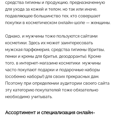
средства гигиены и продукцию, предназначенную
для ухода за кожей и телом, но так или иначе,
подавляющее большинство тех, кто совершает
покупки в косметическом онлайн-шопе — женщины.
Однако, и мужчины тоже пользуются сайтами
косметики. Здесь их может заинтересовать
мужская парфюмерия, средства гигиены (бритвы,
пенки и кремы для бритья, дезодоранты). Кроме
того, в интернет-магазине косметики мужчины
часто покупают подарки и подарочные наборы
(особенно наборы!) для своих прекрасных дам.
Поэтому при определении аудитории своего сайта
эту категорию покупателей тоже обязательно
необходимо учитывать.
Ассортимент и специализация онлайн-