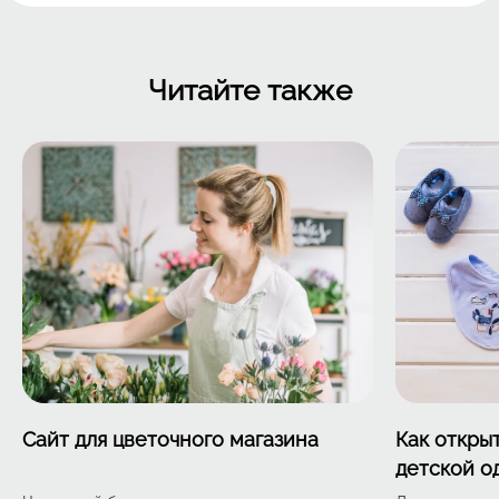
Читайте также
Сайт для цветочного магазина
Как откры
детской о