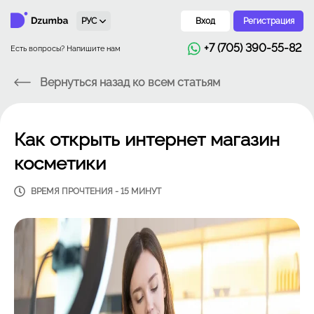
РУС
Вход
Регистрация
+7 (705) 390-55-82
Есть вопросы? Напишите нам
Вернуться назад ко всем статьям
Как открыть интернет магазин
косметики
ВРЕМЯ ПРОЧТЕНИЯ - 15 МИНУТ