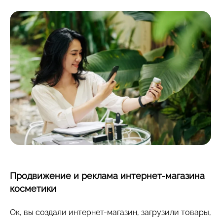
Продвижение и реклама интернет-магазина
косметики
Ок, вы создали интернет-магазин, загрузили товары,