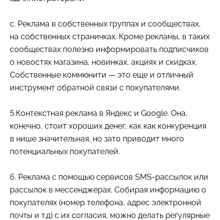
c. Реклама в собственных группах и сообществах,
на собственных страничках. Кроме рекламы, в таких
сообществах полезно информировать подписчиков
о новостях магазина, новинках, акциях и скидках.
Собственные коммюнити — это еще и отличный
инструмент обратной связи с покупателями.
5.Контекстная реклама в Яндекс и Google. Она,
конечно, стоит хороших денег, как как конкуренция
в нише значительная, но зато приводит много
потенциальных покупателей.
6. Реклама с помощью сервисов SMS-рассылок или
рассылок в мессенджерах. Собирая информацию о
покупателях (номер телефона, адрес электронной
почты и т.д) с их согласия, можно делать регулярные