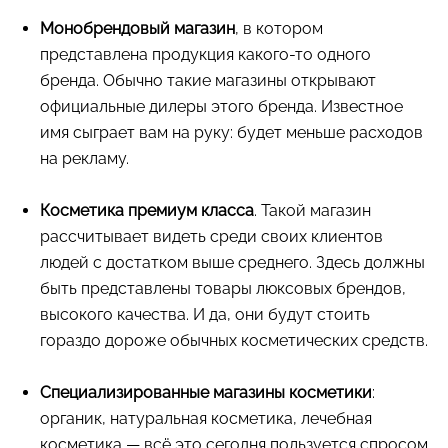
Монобрендовый магазин
, в котором
представлена продукция какого-то одного
бренда. Обычно такие магазины открывают
официальные дилеры этого бренда. Известное
имя сыграет вам на руку: будет меньше расходов
на рекламу.
Косметика премиум класса
. Такой магазин
рассчитывает видеть среди своих клиентов
людей с достатком выше среднего. Здесь должны
быть представлены товары люксовых брендов,
высокого качества. И да, они будут стоить
гораздо дороже обычных косметических средств.
Специализированные магазины косметики
:
органик, натуральная косметика, лечебная
косметика — всё это сегодня пользуется спросом