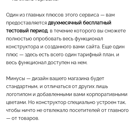
Один из главных плюсов этого сервиса — вам
предоставляется
двухмесячный бесплатный
тестовый период
, в течение которого вы сможете
полностью опробовать весь функционал
конструктора и созданного вами сайта. Еще один
плюс — здесь есть всего один тарифный план, и
весь функционал доступен на нем.
Минусы — дизайн вашего магазина будет
стандартным, и отличаться от других лишь
логотипом и добавленными вами корпоративными
цветами. Но конструктор специально устроен так,
чтобы ничто не отвлекало посетителей от главного
— от товаров.