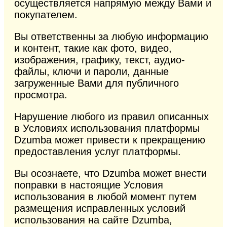
осуществляется напрямую между Вами и
покупателем.
Вы ответственны за любую информацию
и контент, такие как фото, видео,
изображения, графику, текст, аудио-
файлы, ключи и пароли, данные
загруженные Вами для публичного
просмотра.
Нарушение любого из правил описанных
в Условиях использования платформы
Dzumba может привести к прекращению
предоставления услуг платформы.
Вы осознаете, что Dzumba может внести
поправки в настоящие Условия
использования в любой момент путем
размещения исправленных условий
использования на сайте Dzumba,