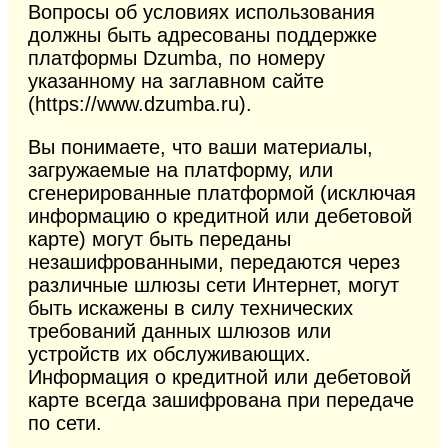
Вопросы об условиях использования
должны быть адресованы поддержке
платформы Dzumba, по номеру
указанному на заглавном сайте
(https://www.dzumba.ru).
Вы понимаете, что ваши материалы,
загружаемые на платформу, или
сгенерированные платформой (исключая
информацию о кредитной или дебетовой
карте) могут быть переданы
незашифрованными, передаются через
различные шлюзы сети Интернет, могут
быть искажены в силу технических
требований данных шлюзов или
устройств их обслуживающих.
Информация о кредитной или дебетовой
карте всегда зашифрована при передаче
по сети.