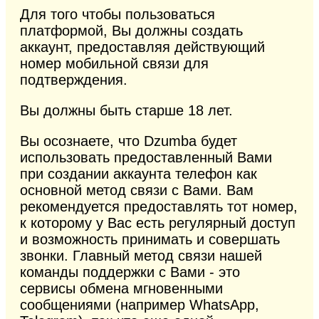
Для того чтобы пользоваться
платформой, Вы должны создать
аккаунт, предоставляя действующий
номер мобильной связи для
подтверждения.
Вы должны быть старше 18 лет.
Вы осознаете, что Dzumba будет
использовать предоставленный Вами
при создании аккаунта телефон как
основной метод связи с Вами. Вам
рекомендуется предоставлять тот номер,
к которому у Вас есть регулярный доступ
и возможность принимать и совершать
звонки. Главный метод связи нашей
команды поддержки с Вами - это
сервисы обмена мгновенными
сообщениями (например WhatsApp,