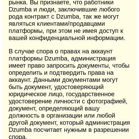
рынка. Вы признаете, что работники
Dzumba и люди, заключившие любого
рода контракт с Dzumba, так же могут
являться клиентами/продавцами
платформы, при этом не имея доступ к
вашей конфиденциальной информации.
В случае спора о правах на аккаунт
платформы Dzumba, администрация
имеет право запросить документы, чтобы
определить и подтвердить права на
аккаунт. Данными документами могут
быть документ, удостоверяющий
юридическое лицо, государственное
удостоверение личности с фотографией,
документ, определяющий вашу
должность в организации или любой
другой документ, который администрация
Dzumba посчитает нужным в разрешении
спора.