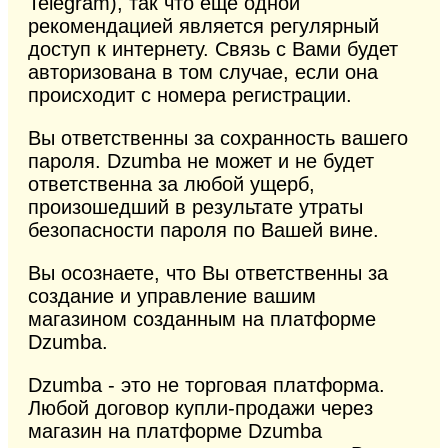
Telegram), так что еще одной
рекомендацией является регулярный
доступ к интернету. Связь с Вами будет
авторизована в том случае, если она
происходит с номера регистрации.
Вы ответственны за сохранность вашего
пароля. Dzumba не может и не будет
ответственна за любой ущерб,
произошедший в результате утраты
безопасности пароля по Вашей вине.
Вы осознаете, что Вы ответственны за
создание и управление вашим
магазином созданным на платформе
Dzumba.
Dzumba - это не торговая платформа.
Любой договор купли-продажи через
магазин на платформе Dzumba