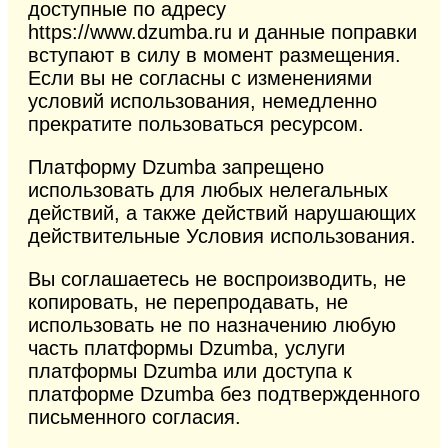
доступные по адресу
https://www.dzumba.ru и данные поправки
вступают в силу в момент размещения.
Если вы не согласны с изменениями
условий использования, немедленно
прекратите пользоваться ресурсом.
Платформу Dzumba запрещено
использовать для любых нелегальных
действий, а также действий нарушающих
действительные Условия использования.
Вы соглашаетесь не воспроизводить, не
копировать, не перепродавать, не
использовать не по назначению любую
часть платформы Dzumba, услуги
платформы Dzumba или доступа к
платформе Dzumba без подтвержденного
письменного согласия.