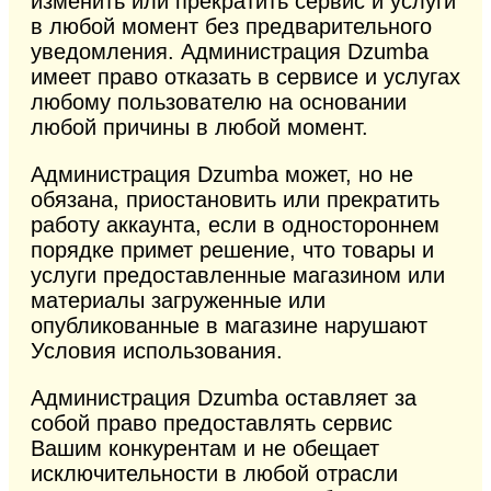
изменить или прекратить сервис и услуги
в любой момент без предварительного
уведомления. Администрация Dzumba
имеет право отказать в сервисе и услугах
любому пользователю на основании
любой причины в любой момент.
Администрация Dzumba может, но не
обязана, приостановить или прекратить
работу аккаунта, если в одностороннем
порядке примет решение, что товары и
услуги предоставленные магазином или
материалы загруженные или
опубликованные в магазине нарушают
Условия использования.
Администрация Dzumba оставляет за
собой право предоставлять сервис
Вашим конкурентам и не обещает
исключительности в любой отрасли