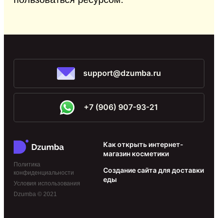
support@dzumba.ru
+7 (906) 907-93-21
Как открыть интернет-
магазин косметики
Политика
Создание сайта для доставки
конфиденциальности
еды
Условия использования
Dzumba © 2021