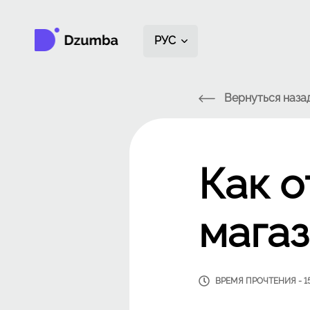
РУС
Вернуться наза
Как о
магаз
ВРЕМЯ ПРОЧТЕНИЯ - 1