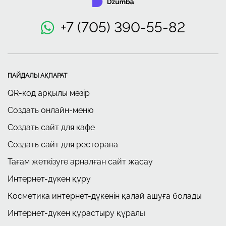
+7 (705) 390-55-82
ПАЙДАЛЫ АҚПАРАТ
QR-код арқылы мәзір
Создать онлайн-меню
Создать сайт для кафе
Создать сайт для ресторана
Тағам жеткізуге арналған сайт жасау
Интернет-дүкен құру
Косметика интернет-дүкенін қалай ашуға болады
Интернет-дүкен құрастыру құралы