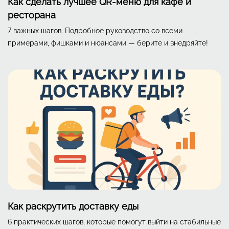
Как сделать лучшее QR-меню для кафе и
ресторана
7 важных шагов. Подробное руководство со всеми
примерами, фишками и нюансами — берите и внедряйте!
Как раскрутить доставку еды
6 практических шагов, которые помогут выйти на стабильные