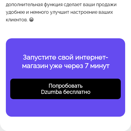
дополнительная функция сделает ваши продажи
удобнее и немного улучшит настроение ваших
клиентов. 😀
Запустите свой интернет-
магазин уже через 7 минут
Попробовать
Dzumba бесплатно