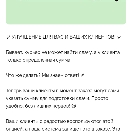
🎈 УЛУЧШЕНИЕ ДЛЯ ВАС И ВАШИХ КЛИЕНТОВ! 🎈
Бывает, курьер не может найти сдачу, а у клиента
только определенная сумма.
Что же делать? Мы знаем ответ! 🎉
Теперь ваши клиенты в момент заказа могут сами
указать сумму для подготовки сдачи. Просто,
удобно, без лишних нервов! 😌
Ваши клиенты с радостью воспользуются этой
опцией, а наша система запишет это в заказе. Эта