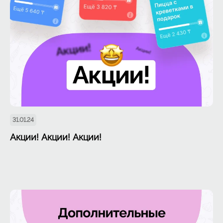
31.01.24
Акции! Акции! Акции!