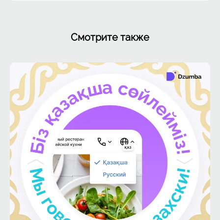
Смотрите также