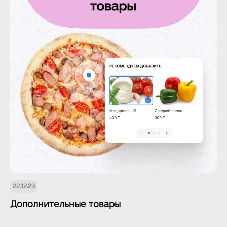
22.12.23
Дополнительные товары