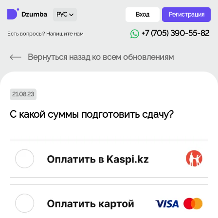
РУС
Вход
Регистрация
+7 (705) 390-55-82
Есть вопросы? Напишите нам
Вернуться назад ко всем обновлениям
21.08.23
С какой суммы подготовить сдачу?