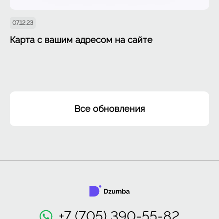
07.12.23
Карта с вашим адресом на сайте
Все обновления
+7 (705) 390-55-82