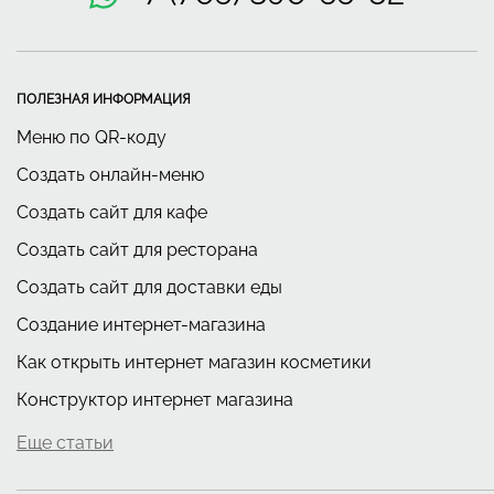
ПОЛЕЗНАЯ ИНФОРМАЦИЯ
Меню по QR-коду
Создать онлайн-меню
Создать сайт для кафе
Создать сайт для ресторана
Создать сайт для доставки еды
Создание интернет-магазина
Как открыть интернет магазин косметики
Конструктор интернет магазина
Еще статьи