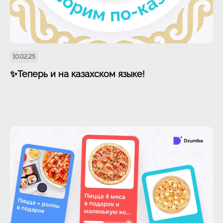
10.02.25
✨Теперь и на казахском языке!