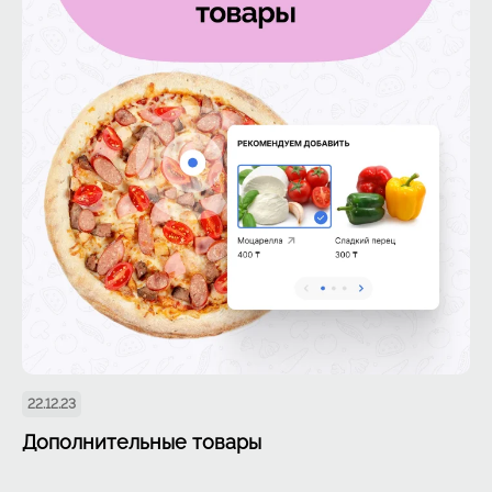
22.12.23
Дополнительные товары