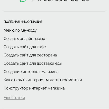
ПОЛЕЗНАЯ ИНФОРМАЦИЯ
Меню по QR-коду
Создать онлайн-меню
Создать сайт для кафе
Создать сайт для ресторана
Создать сайт для доставки еды
Создание интернет-магазина
Как открыть интернет магазин косметики
Конструктор интернет магазина
Еще статьи