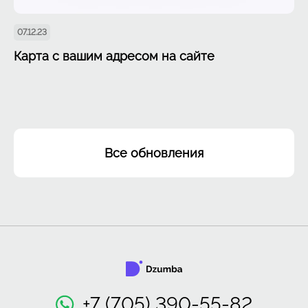
07.12.23
Карта с вашим адресом на сайте
Все обновления
+7 (705) 390-55-82