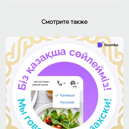
Смотрите также