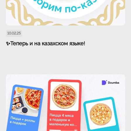
10.02.25
✨Теперь и на казахском языке!