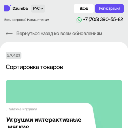
РУС
Вход
Регистрация
+7 (705) 390-55-82
Есть вопросы? Напишите нам
Вернуться назад ко всем обновлениям
27.04.23
Сортировка товаров