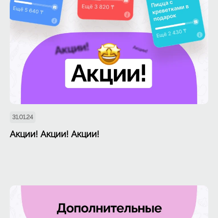
31.01.24
Акции! Акции! Акции!