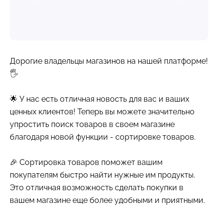
Дорогие владельцы магазинов на нашей платформе!
🖐
🌟 У нас есть отличная новость для вас и ваших
ценных клиентов! Теперь вы можете значительно
упростить поиск товаров в своем магазине
благодаря новой функции - сортировке товаров.
🎉 Сортировка товаров поможет вашим
покупателям быстро найти нужные им продукты.
Это отличная возможность сделать покупки в
вашем магазине еще более удобными и приятными.