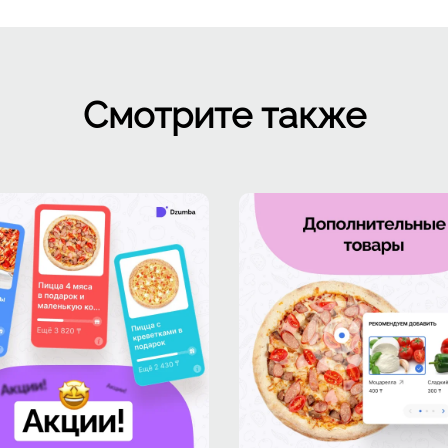
Смотрите также