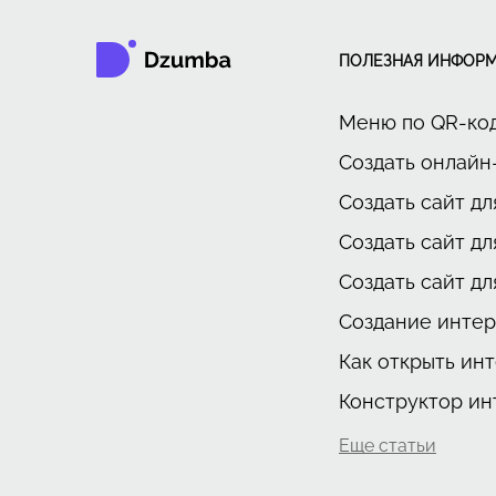
ПОЛЕЗНАЯ ИНФОР
Меню по QR-ко
Создать онлай
Создать сайт дл
Создать сайт д
Создать сайт дл
Создание интер
Как открыть ин
Конструктор ин
Еще статьи