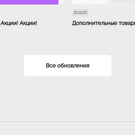
22.12.23
 Акции! Акции!
Дополнительные товар
Все обновления