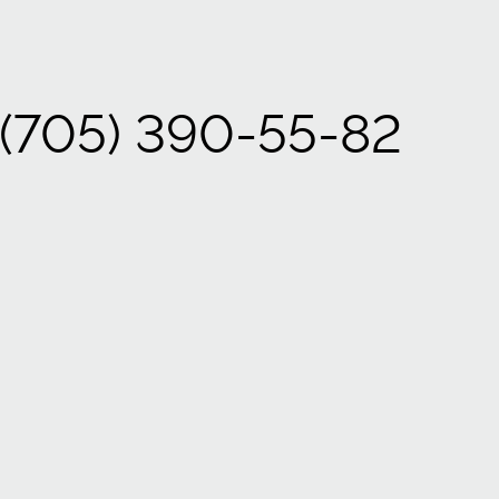
 (705) 390-55-82