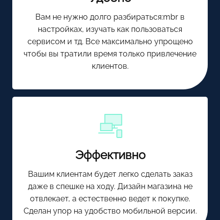
Вам не нужно долго разбираться:mbr в
настройках, изучать как пользоваться
сервисом и тд. Все максимально упрощено
чтобы вы тратили время только привлечение
клиентов.
Эффективно
Вашим клиентам будет легко сделать заказ
даже в спешке на ходу. Дизайн магазина не
отвлекает, а естественно ведет к покупке.
Сделан упор на удобство мобильной версии.