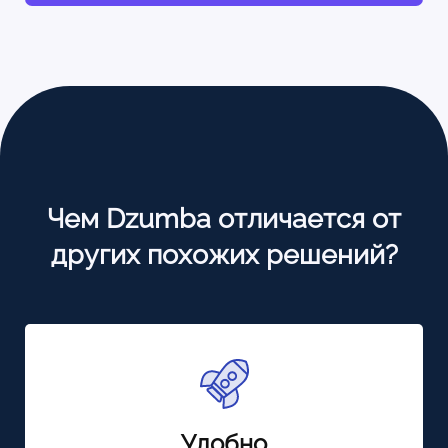
Чем Dzumba отличается от
других похожих решений?
Удобно