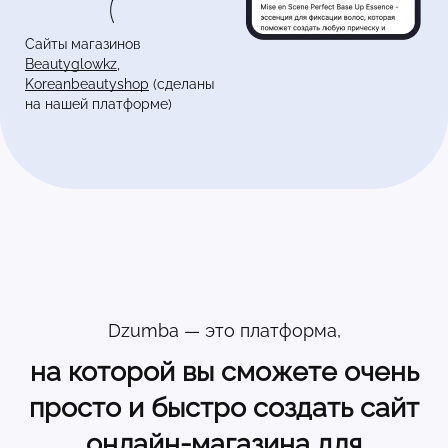
Сайты магазинов
Beautyglowkz
,
Koreanbeautyshop
(сделаны
на нашей платформе)
Dzumba — это платформа,
на которой вы сможете очень
просто и быстро создать сайт
онлайн-магазина для