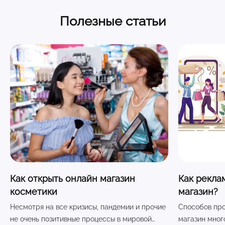
Полезные статьи
Как открыть онлайн магазин
Как рекла
косметики
магазин?
Несмотря на все кризисы, пандемии и прочие
Способов про
не очень позитивные процессы в мировой
магазин много