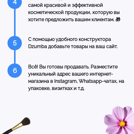
4
самой красивой и эффективной
косметической продукции, которую вы
хотите предложить вашим клиентам. 🎁
С помощью удобного конструктора
5
Dzumba добавьте товары на ваш сайт.
Всё! Вы готовы продавать. Разместите
6
уникальный адрес вашего интернет-
магазина в Instagram, Whatsapp-чатах, на
упаковке, визитках и т.д.