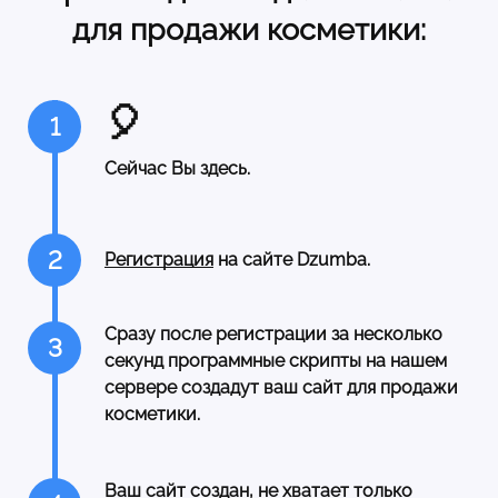
для продажи косметики:
🎈
1
Сейчас Вы здесь.
2
Регистрация
на сайте Dzumba.
Сразу после регистрации за несколько
3
секунд программные скрипты на нашем
сервере создадут ваш сайт для продажи
косметики.
Ваш сайт создан, не хватает только