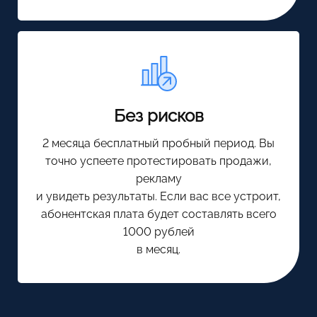
Без рисков
2 месяца бесплатный пробный период. Вы
точно успеете протестировать продажи,
рекламу
и увидеть результаты. Если вас все устроит,
абонентская плата будет составлять всего
1000 рублей
в месяц.