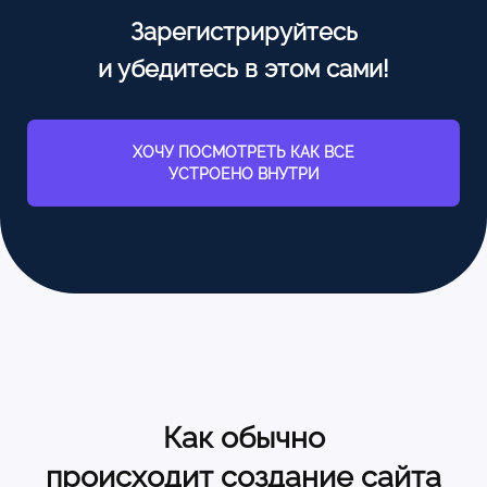
Зарегистрируйтесь
и убедитесь в этом сами!
ХОЧУ ПОСМОТРЕТЬ КАК ВСЕ
УСТРОЕНО ВНУТРИ
Как обычно
происходит создание сайта