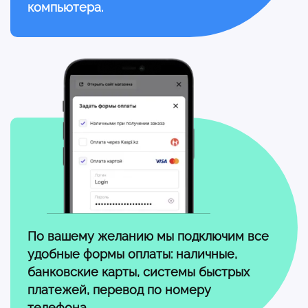
компьютера.
По вашему желанию мы подключим все
удобные формы оплаты: наличные,
банковские карты, системы быстрых
платежей, перевод по
номеру
телефона.