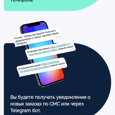
Вы будете получать уведомления о
новых
заказах по СМС или через
Telegram бот.