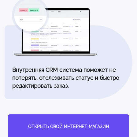
Внутренняя CRM система поможет не
потерять, отслеживать статус и быстро
редактировать заказ.
ОТКРЫТЬ СВОЙ ИНТЕРНЕТ-МАГАЗИН