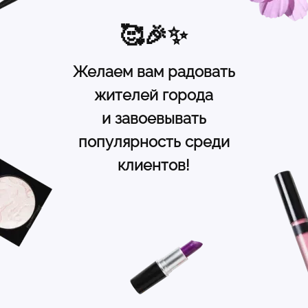
🥰🎉✨
Желаем вам радовать
жителей города
и завоевывать
популярность среди
клиентов!