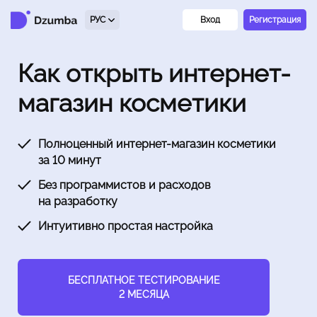
РУС
Вход
Регистрация
Как открыть интернет-
магазин косметики
Полноценный интернет-магазин косметики
за 10 минут
Без программистов и расходов
на разработку
Интуитивно простая настройка
БЕСПЛАТНОЕ ТЕСТИРОВАНИЕ
2 МЕСЯЦА